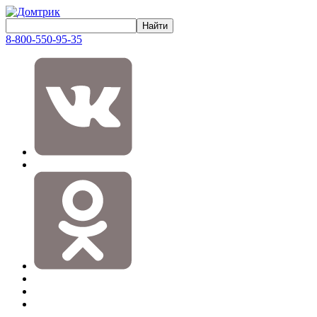
8-800-550-95-35