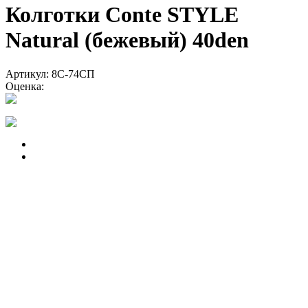
Колготки Conte STYLE
Natural (бежевый) 40den
Артикул: 8С-74СП
Оценка: