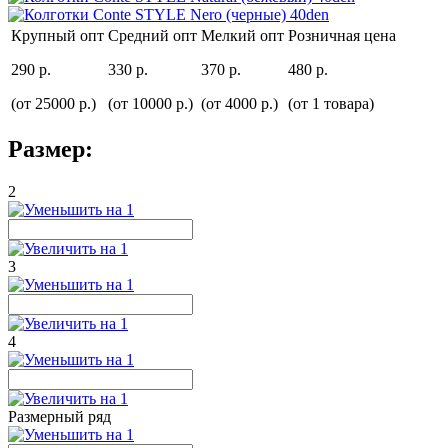
Крупный опт
Средний опт
Мелкий опт
Розничная цена
290 р.
330 р.
370 р.
480 р.
(от 25000 р.)
(от 10000 р.)
(от 4000 р.)
(от 1 товара)
Размер:
2
3
4
Размерный ряд