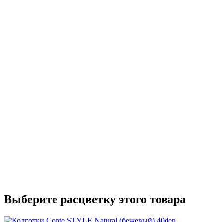
Выберите расцветку этого товара