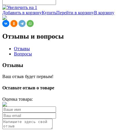
Добавить в корзину
Купить
Перейти в корзину
В корзину
Отзывы и вопросы
Отзывы
Вопросы
Отзывы
Ваш отзыв будет первым!
Оставьте отзыв о товаре
Оценка товара: