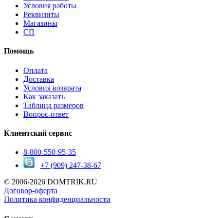
Условия работы
Реквизиты
Магазины
СП
Помощь
Оплата
Доставка
Условия возврата
Как заказать
Таблица размеров
Вопрос-ответ
Клиентский сервис
8-800-550-95-35
+7 (909)
247-38-67
© 2006-2026 DOMTRIK.RU
Договор-оферта
Политика конфиденциальности