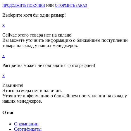
или
ПРОДОЛЖИТЬ ПОКУПКИ
ОФОРМИТЬ ЗАКАЗ
Выберите хотя бы один размер!
x
Сейчас этого товара нет на складе!
Вы можете уточнить информацию о ближайшем поступлении
товара на склад у наших менеджеров.
x
Расцветка может не совпадать с фотографией!
x
Извините!
Этого размера нет в наличии.
Уточните информацию о ближайшем поступлении на склад у
наших менеджеров.
О нас
О компании
Сертификаты