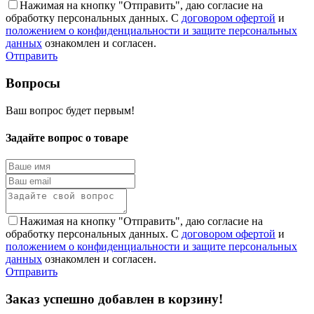
Нажимая на кнопку "Отправить", даю согласие на
обработку персональных данных. С
договором офертой
и
положением о конфиденциальности и защите персональных
данных
ознакомлен и согласен.
Отправить
Вопросы
Ваш вопрос будет первым!
Задайте вопрос о товаре
Нажимая на кнопку "Отправить", даю согласие на
обработку персональных данных. С
договором офертой
и
положением о конфиденциальности и защите персональных
данных
ознакомлен и согласен.
Отправить
Заказ успешно добавлен в корзину!