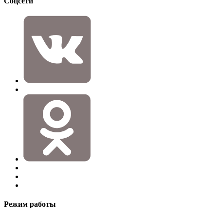
Соцсети
Режим работы