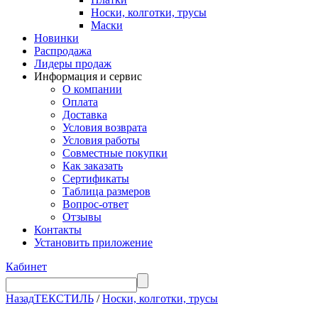
Носки, колготки, трусы
Маски
Новинки
Распродажа
Лидеры продаж
Информация и сервис
О компании
Оплата
Доставка
Условия возврата
Условия работы
Совместные покупки
Как заказать
Сертификаты
Таблица размеров
Вопрос-ответ
Отзывы
Контакты
Установить приложение
Кабинет
Назад
ТЕКСТИЛЬ
/
Носки, колготки, трусы