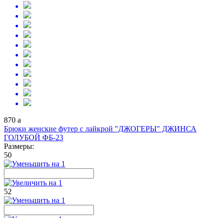
870
a
Брюки женские футер с лайкрой "ДЖОГЕРЫ" ДЖИНСА
ГОЛУБОЙ ФБ-23
Размеры:
50
52