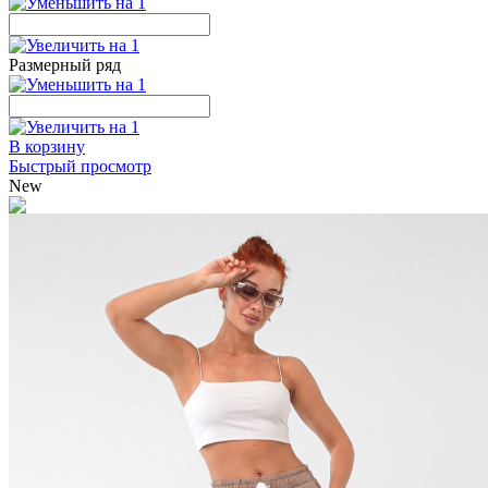
Размерный ряд
В корзину
Быстрый просмотр
New