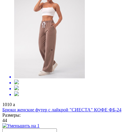
1010
a
Брюки женские футер с лайкрой "СИЕСТА" КОФЕ ФБ-24
Размеры:
44