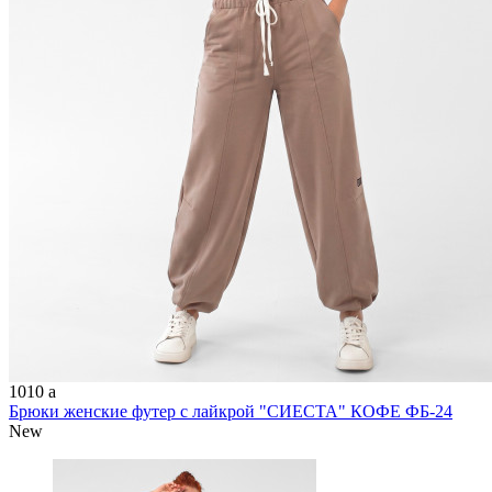
1010
a
Брюки женские футер с лайкрой "СИЕСТА" КОФЕ ФБ-24
New