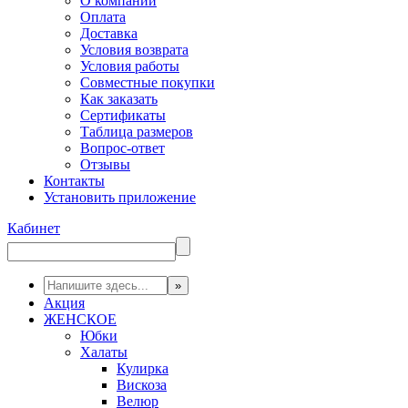
О компании
Оплата
Доставка
Условия возврата
Условия работы
Совместные покупки
Как заказать
Сертификаты
Таблица размеров
Вопрос-ответ
Отзывы
Контакты
Установить приложение
Кабинет
Акция
ЖЕНСКОЕ
Юбки
Халаты
Кулирка
Вискоза
Велюр