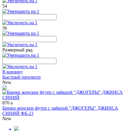
54
56
Размерный ряд
В корзину
Быстрый просмотр
New
870
a
Брюки женские футер с лайкрой "ДЖОГЕРЫ" ДЖИНСА
СИНИЙ ФБ-23
New