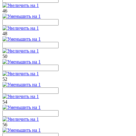
46
48
50
52
54
56