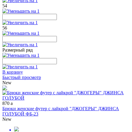
54
56
Размерный ряд
В корзину
Быстрый просмотр
New
870
a
Брюки женские футер с лайкрой "ДЖОГЕРЫ" ДЖИНСА
ГОЛУБОЙ ФБ-23
New