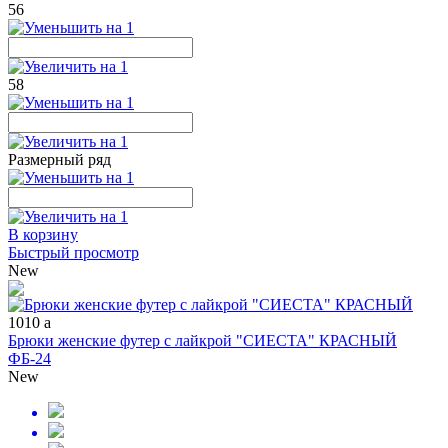
56
58
Размерный ряд
В корзину
Быстрый просмотр
New
1010
a
Брюки женские футер с лайкрой "СИЕСТА" КРАСНЫЙ
ФБ-24
New