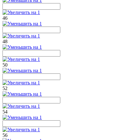
46
48
50
52
54
56