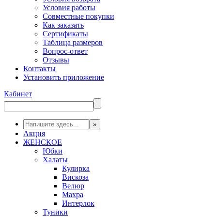
Условия работы
Совместные покупки
Как заказать
Сертификаты
Таблица размеров
Вопрос-ответ
Отзывы
Контакты
Установить приложение
Кабинет
Акция
ЖЕНСКОЕ
Юбки
Халаты
Кулирка
Вискоза
Велюр
Махра
Интерлок
Туники