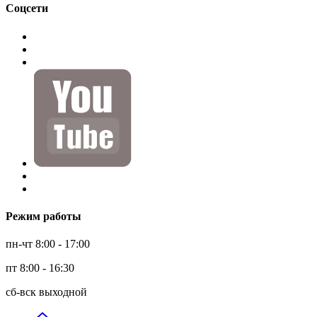
Соцсети
Режим работы
пн-чт 8:00 - 17:00
пт 8:00 - 16:30
сб-вск выходной