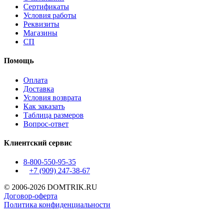
Сертификаты
Условия работы
Реквизиты
Магазины
СП
Помощь
Оплата
Доставка
Условия возврата
Как заказать
Таблица размеров
Вопрос-ответ
Клиентский сервис
8-800-550-95-35
+7 (909)
247-38-67
© 2006-2026 DOMTRIK.RU
Договор-оферта
Политика конфиденциальности