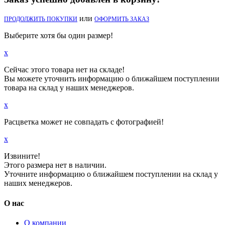
или
ПРОДОЛЖИТЬ ПОКУПКИ
ОФОРМИТЬ ЗАКАЗ
Выберите хотя бы один размер!
x
Сейчас этого товара нет на складе!
Вы можете уточнить информацию о ближайшем поступлении
товара на склад у наших менеджеров.
x
Расцветка может не совпадать с фотографией!
x
Извините!
Этого размера нет в наличии.
Уточните информацию о ближайшем поступлении на склад у
наших менеджеров.
О нас
О компании