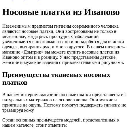
Носовые платки из Иваново
Незаменимым предметом гигиены современного человека
являются носовые платки. Они востребованы не только в
межсезонье, когда риск простудных заболеваний
увеличивается в несколько раз, но и понадобятся для очистки
одежды, вытирания рук, и много другого. В нашем интернет-
магазине «Домтрик» вы можете купить носовые платки из
Иваново оптом и в розницу. У нас представлены детские,
женские и мужские изделия с привлекательными рисунками.
Преимущества тканевых носовых
платков
В нашем интернет-магазине носовые платки представлены из
натуральных материалов на основе хлопка. Они мягкие и
приятные на ощупь. Поэтому помогут поддержать гигиену, не
травмируя кожу.
Среди основных преимуществ моделей, представленных в
нашем каталоге, стоит отметить: