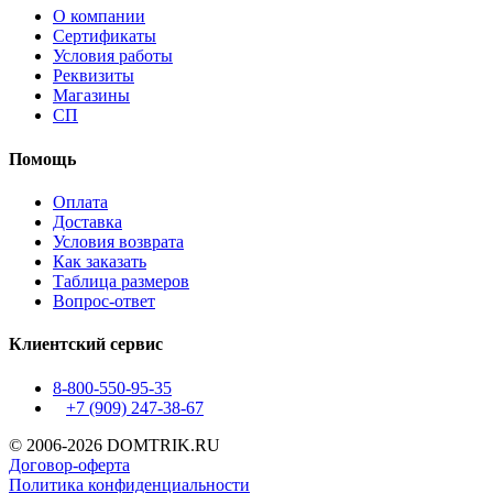
О компании
Сертификаты
Условия работы
Реквизиты
Магазины
СП
Помощь
Оплата
Доставка
Условия возврата
Как заказать
Таблица размеров
Вопрос-ответ
Клиентский сервис
8-800-550-95-35
+7 (909)
247-38-67
© 2006-2026 DOMTRIK.RU
Договор-оферта
Политика конфиденциальности