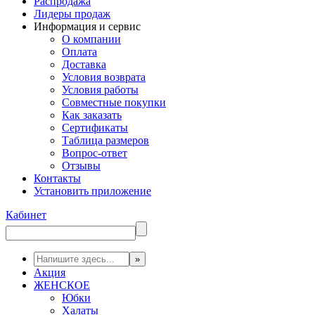
Распродажа
Лидеры продаж
Информация и сервис
О компании
Оплата
Доставка
Условия возврата
Условия работы
Совместные покупки
Как заказать
Сертификаты
Таблица размеров
Вопрос-ответ
Отзывы
Контакты
Установить приложение
Кабинет
Акция
ЖЕНСКОЕ
Юбки
Халаты