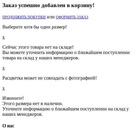
Заказ успешно добавлен в корзину!
или
ПРОДОЛЖИТЬ ПОКУПКИ
ОФОРМИТЬ ЗАКАЗ
Выберите хотя бы один размер!
x
Сейчас этого товара нет на складе!
Вы можете уточнить информацию о ближайшем поступлении
товара на склад у наших менеджеров.
x
Расцветка может не совпадать с фотографией!
x
Извините!
Этого размера нет в наличии.
Уточните информацию о ближайшем поступлении на склад у
наших менеджеров.
О нас