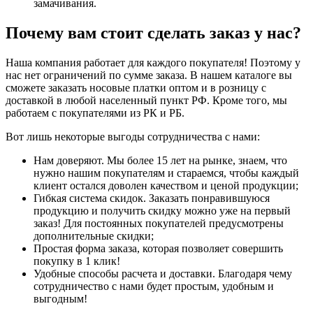
замачивания.
Почему вам стоит сделать заказ у нас?
Наша компания работает для каждого покупателя! Поэтому у
нас нет ограничений по сумме заказа. В нашем каталоге вы
сможете заказать носовые платки оптом и в розницу с
доставкой в любой населенный пункт РФ. Кроме того, мы
работаем с покупателями из РК и РБ.
Вот лишь некоторые выгоды сотрудничества с нами:
Нам доверяют. Мы более 15 лет на рынке, знаем, что
нужно нашим покупателям и стараемся, чтобы каждый
клиент остался доволен качеством и ценой продукции;
Гибкая система скидок. Заказать понравившуюся
продукцию и получить скидку можно уже на первый
заказ! Для постоянных покупателей предусмотрены
дополнительные скидки;
Простая форма заказа, которая позволяет совершить
покупку в 1 клик!
Удобные способы расчета и доставки. Благодаря чему
сотрудничество с нами будет простым, удобным и
выгодным!