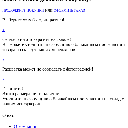
или
ПРОДОЛЖИТЬ ПОКУПКИ
ОФОРМИТЬ ЗАКАЗ
Выберите хотя бы один размер!
x
Сейчас этого товара нет на складе!
Вы можете уточнить информацию о ближайшем поступлении
товара на склад у наших менеджеров.
x
Расцветка может не совпадать с фотографией!
x
Извините!
Этого размера нет в наличии.
Уточните информацию о ближайшем поступлении на склад у
наших менеджеров.
О нас
О компании