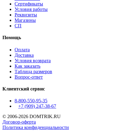
Сертификаты
Условия работы
Реквизиты
Магазины
СП
Помощь
Оплата
Доставка
Условия возврата
Как заказать
Таблица размеров
Вопрос-ответ
Клиентский сервис
8-800-550-95-35
+7 (909)
247-38-67
© 2006-2026 DOMTRIK.RU
Договор-оферта
Политика конфиденциальности