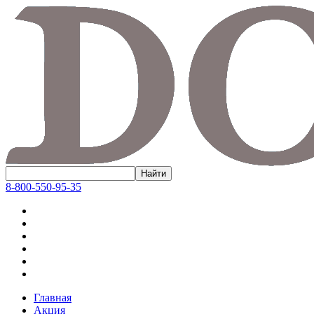
8-800-550-95-35
Главная
Акция