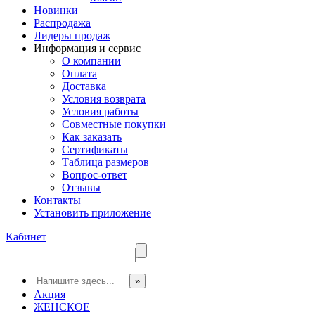
Новинки
Распродажа
Лидеры продаж
Информация и сервис
О компании
Оплата
Доставка
Условия возврата
Условия работы
Совместные покупки
Как заказать
Сертификаты
Таблица размеров
Вопрос-ответ
Отзывы
Контакты
Установить приложение
Кабинет
Акция
ЖЕНСКОЕ