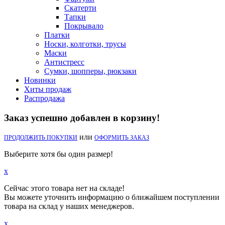
Скатерти
Тапки
Покрывало
Платки
Носки, колготки, трусы
Маски
Антистресс
Сумки, шопперы, рюкзаки
Новинки
Хиты продаж
Распродажа
Заказ успешно добавлен в корзину!
или
ПРОДОЛЖИТЬ ПОКУПКИ
ОФОРМИТЬ ЗАКАЗ
Выберите хотя бы один размер!
x
Сейчас этого товара нет на складе!
Вы можете уточнить информацию о ближайшем поступлении
товара на склад у наших менеджеров.
x