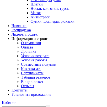
Платки
Носки, колготки, трусы
Маски
Антистресс
Сумки, шопперы, рюкзаки
Новинки
Распродажа
Лидеры продаж
Информация и сервис
О компании
Оплата
Доставка
Условия возврата
Условия работы
Совместные покупки
Как заказать
Сертификаты
Таблица размеров
Вопрос-ответ
Отзывы
Контакты
Установить приложение
Кабинет