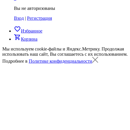
Вы не авторизованы
Вход
|
Регистрация
favorite_border
Избранное
shopping_cart
Корзина
Мы используем cookie-файлы и Яндекс.Метрику.
Продолжая
использовать наш сайт, Вы соглашаетесь с их использованием.
Подробнее в
Политике конфиденциальности