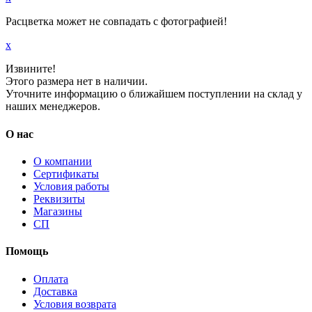
Расцветка может не совпадать с фотографией!
x
Извините!
Этого размера нет в наличии.
Уточните информацию о ближайшем поступлении на склад у
наших менеджеров.
О нас
О компании
Сертификаты
Условия работы
Реквизиты
Магазины
СП
Помощь
Оплата
Доставка
Условия возврата