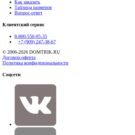
Как заказать
Таблица размеров
Вопрос-ответ
Клиентский сервис
8-800-550-95-35
+7 (909)
247-38-67
© 2006-2026 DOMTRIK.RU
Договор-оферта
Политика конфиденциальности
Соцсети