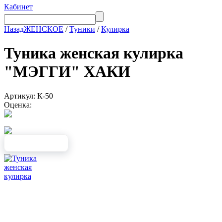
Кабинет
Назад
ЖЕНСКОЕ
/
Туники
/
Кулирка
Туника женская кулирка
"МЭГГИ" ХАКИ
Артикул: К-50
Оценка: