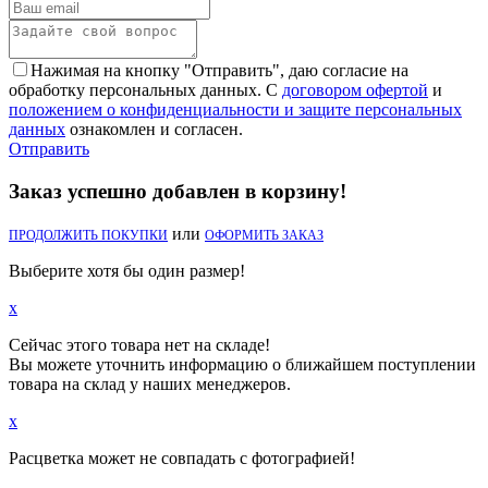
Нажимая на кнопку "Отправить", даю согласие на
обработку персональных данных. С
договором офертой
и
положением о конфиденциальности и защите персональных
данных
ознакомлен и согласен.
Отправить
Заказ успешно добавлен в корзину!
или
ПРОДОЛЖИТЬ ПОКУПКИ
ОФОРМИТЬ ЗАКАЗ
Выберите хотя бы один размер!
x
Сейчас этого товара нет на складе!
Вы можете уточнить информацию о ближайшем поступлении
товара на склад у наших менеджеров.
x
Расцветка может не совпадать с фотографией!