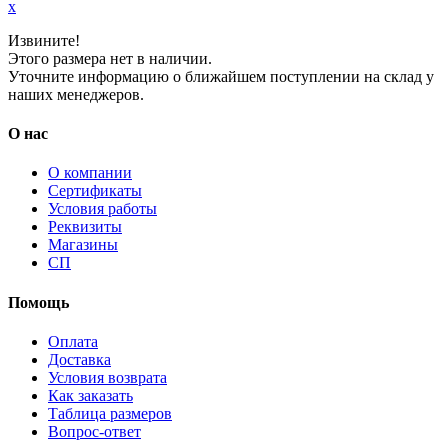
x
Извините!
Этого размера нет в наличии.
Уточните информацию о ближайшем поступлении на склад у
наших менеджеров.
О нас
О компании
Сертификаты
Условия работы
Реквизиты
Магазины
СП
Помощь
Оплата
Доставка
Условия возврата
Как заказать
Таблица размеров
Вопрос-ответ