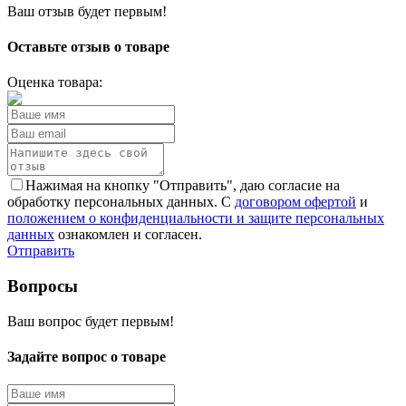
Ваш отзыв будет первым!
Оставьте отзыв о товаре
Оценка товара:
Нажимая на кнопку "Отправить", даю согласие на
обработку персональных данных. С
договором офертой
и
положением о конфиденциальности и защите персональных
данных
ознакомлен и согласен.
Отправить
Вопросы
Ваш вопрос будет первым!
Задайте вопрос о товаре