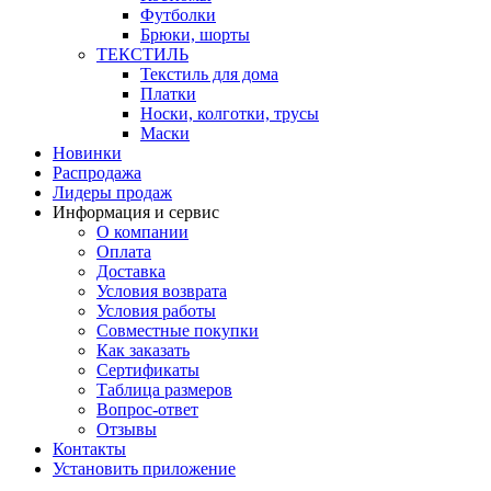
Футболки
Брюки, шорты
ТЕКСТИЛЬ
Текстиль для дома
Платки
Носки, колготки, трусы
Маски
Новинки
Распродажа
Лидеры продаж
Информация и сервис
О компании
Оплата
Доставка
Условия возврата
Условия работы
Совместные покупки
Как заказать
Сертификаты
Таблица размеров
Вопрос-ответ
Отзывы
Контакты
Установить приложение