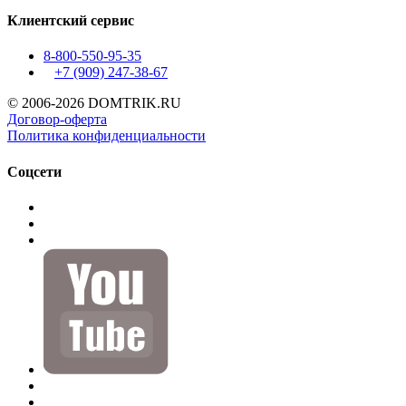
Клиентский сервис
8-800-550-95-35
+7 (909)
247-38-67
© 2006-2026 DOMTRIK.RU
Договор-оферта
Политика конфиденциальности
Соцсети