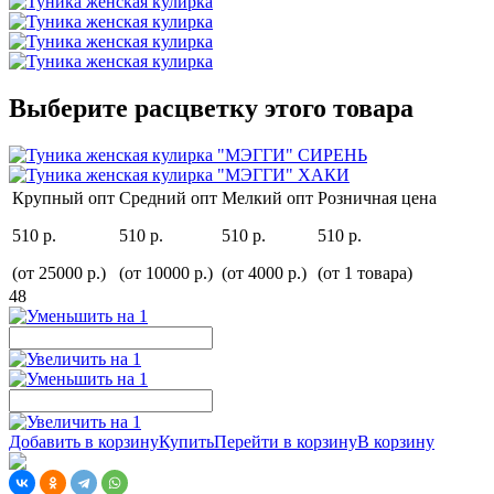
Выберите расцветку этого товара
Крупный опт
Средний опт
Мелкий опт
Розничная цена
510 р.
510 р.
510 р.
510 р.
(от 25000 р.)
(от 10000 р.)
(от 4000 р.)
(от 1 товара)
48
Добавить в корзину
Купить
Перейти в корзину
В корзину