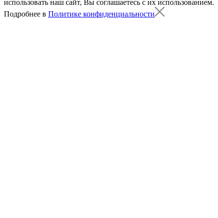
использовать наш сайт, Вы соглашаетесь с их использованием.
Подробнее в
Политике конфиденциальности