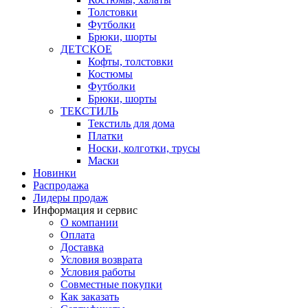
Толстовки
Футболки
Брюки, шорты
ДЕТСКОЕ
Кофты, толстовки
Костюмы
Футболки
Брюки, шорты
ТЕКСТИЛЬ
Текстиль для дома
Платки
Носки, колготки, трусы
Маски
Новинки
Распродажа
Лидеры продаж
Информация и сервис
О компании
Оплата
Доставка
Условия возврата
Условия работы
Совместные покупки
Как заказать