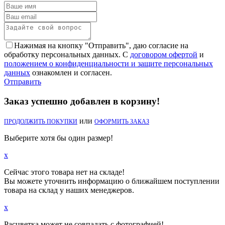
Нажимая на кнопку "Отправить", даю согласие на
обработку персональных данных. С
договором офертой
и
положением о конфиденциальности и защите персональных
данных
ознакомлен и согласен.
Отправить
Заказ успешно добавлен в корзину!
или
ПРОДОЛЖИТЬ ПОКУПКИ
ОФОРМИТЬ ЗАКАЗ
Выберите хотя бы один размер!
x
Сейчас этого товара нет на складе!
Вы можете уточнить информацию о ближайшем поступлении
товара на склад у наших менеджеров.
x
Расцветка может не совпадать с фотографией!