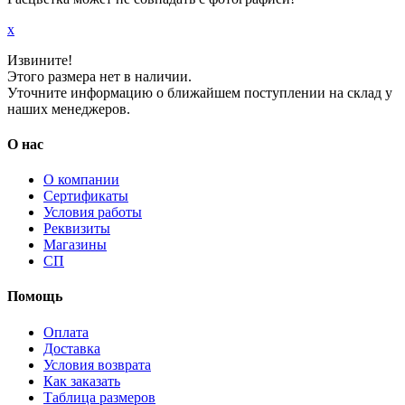
x
Извините!
Этого размера нет в наличии.
Уточните информацию о ближайшем поступлении на склад у
наших менеджеров.
О нас
О компании
Сертификаты
Условия работы
Реквизиты
Магазины
СП
Помощь
Оплата
Доставка
Условия возврата
Как заказать
Таблица размеров