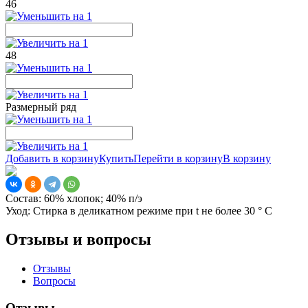
46
48
Размерный ряд
Добавить в корзину
Купить
Перейти в корзину
В корзину
Состав:
60% хлопок; 40% п/э
Уход:
Стирка в деликатном режиме при t не более 30 ° С
Отзывы и вопросы
Отзывы
Вопросы
Отзывы