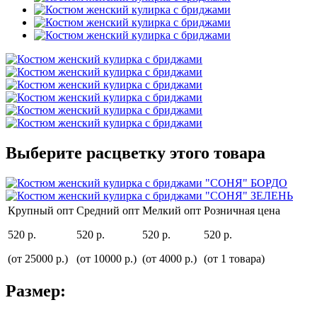
Выберите расцветку этого товара
Крупный опт
Средний опт
Мелкий опт
Розничная цена
520 р.
520 р.
520 р.
520 р.
(от 25000 р.)
(от 10000 р.)
(от 4000 р.)
(от 1 товара)
Размер: