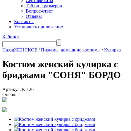
Сертификаты
Таблица размеров
Вопрос-ответ
Отзывы
Контакты
Установить приложение
Кабинет
Назад
ЖЕНСКОЕ
/
Пижамы, домашние костюмы
/
Кулирка
Костюм женский кулирка с
бриджами "СОНЯ" БОРДО
Артикул: К-126
Оценка: