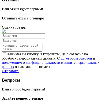
Ваш отзыв будет первым!
Оставьте отзыв о товаре
Оценка товара:
Нажимая на кнопку "Отправить", даю согласие на
обработку персональных данных. С
договором офертой
и
положением о конфиденциальности и защите персональных
данных
ознакомлен и согласен.
Отправить
Вопросы
Ваш вопрос будет первым!
Задайте вопрос о товаре