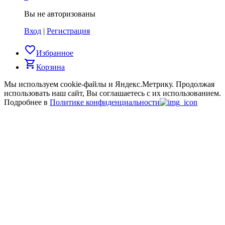
Вы не авторизованы
Вход
|
Регистрация
favorite_border
Избранное
shopping_cart
Корзина
Мы используем cookie-файлы и Яндекс.Метрику.
Продолжая
использовать наш сайт, Вы соглашаетесь с их использованием.
Подробнее в
Политике конфиденциальности