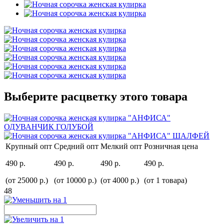
Выберите расцветку этого товара
Крупный опт
Средний опт
Мелкий опт
Розничная цена
490 р.
490 р.
490 р.
490 р.
(от 25000 р.)
(от 10000 р.)
(от 4000 р.)
(от 1 товара)
48