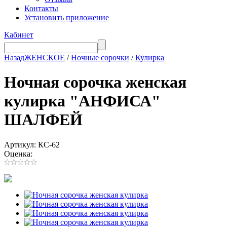
Контакты
Установить приложение
Кабинет
Назад
ЖЕНСКОЕ
/
Ночные сорочки
/
Кулирка
Ночная сорочка женская
кулирка "АНФИСА"
ШАЛФЕЙ
Артикул: КС-62
Оценка: