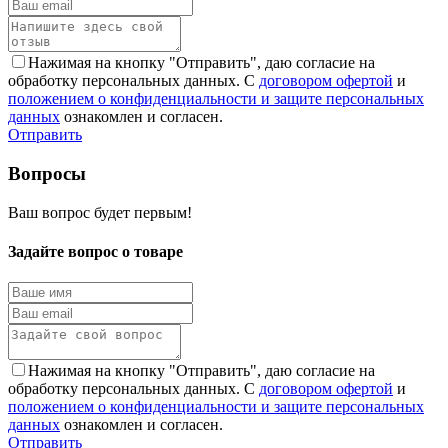
Нажимая на кнопку "Отправить", даю согласие на
обработку персональных данных. С
договором офертой
и
положением о конфиденциальности и защите персональных
данных
ознакомлен и согласен.
Отправить
Вопросы
Ваш вопрос будет первым!
Задайте вопрос о товаре
Нажимая на кнопку "Отправить", даю согласие на
обработку персональных данных. С
договором офертой
и
положением о конфиденциальности и защите персональных
данных
ознакомлен и согласен.
Отправить