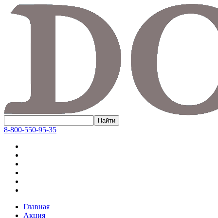
8-800-550-95-35
Главная
Акция