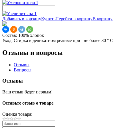
Добавить в корзину
Купить
Перейти в корзину
В корзину
Состав:
100% хлопок
Уход:
Стирка в деликатном режиме при t не более 30 ° С
Отзывы и вопросы
Отзывы
Вопросы
Отзывы
Ваш отзыв будет первым!
Оставьте отзыв о товаре
Оценка товара: