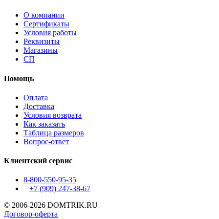
О компании
Сертификаты
Условия работы
Реквизиты
Магазины
СП
Помощь
Оплата
Доставка
Условия возврата
Как заказать
Таблица размеров
Вопрос-ответ
Клиентский сервис
8-800-550-95-35
+7 (909)
247-38-67
© 2006-2026 DOMTRIK.RU
Договор-оферта