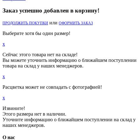
Заказ успешно добавлен в корзину!
или
ПРОДОЛЖИТЬ ПОКУПКИ
ОФОРМИТЬ ЗАКАЗ
Выберите хотя бы один размер!
x
Сейчас этого товара нет на складе!
Вы можете уточнить информацию о ближайшем поступлении
товара на склад у наших менеджеров.
x
Расцветка может не совпадать с фотографией!
x
Извините!
Этого размера нет в наличии.
Уточните информацию о ближайшем поступлении на склад у
наших менеджеров.
О нас