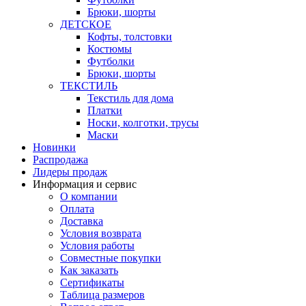
Брюки, шорты
ДЕТСКОЕ
Кофты, толстовки
Костюмы
Футболки
Брюки, шорты
ТЕКСТИЛЬ
Текстиль для дома
Платки
Носки, колготки, трусы
Маски
Новинки
Распродажа
Лидеры продаж
Информация и сервис
О компании
Оплата
Доставка
Условия возврата
Условия работы
Совместные покупки
Как заказать
Сертификаты
Таблица размеров