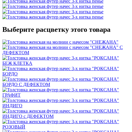
Выберите расцветку этого товара