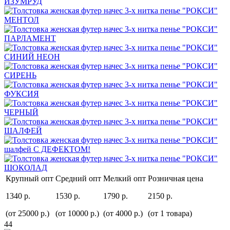
Крупный опт
Средний опт
Мелкий опт
Розничная цена
1340 р.
1530 р.
1790 р.
2150 р.
(от 25000 р.)
(от 10000 р.)
(от 4000 р.)
(от 1 товара)
44