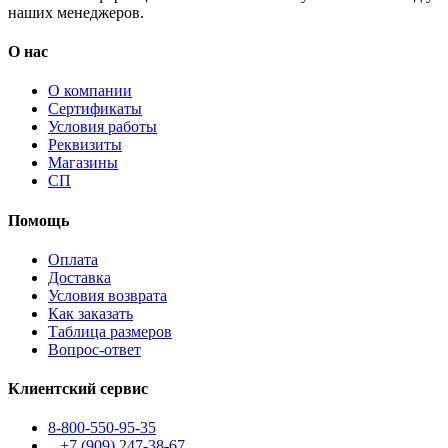
наших менеджеров.
О нас
О компании
Сертификаты
Условия работы
Реквизиты
Магазины
СП
Помощь
Оплата
Доставка
Условия возврата
Как заказать
Таблица размеров
Вопрос-ответ
Клиентский сервис
8-800-550-95-35
+7 (909)
247-38-67