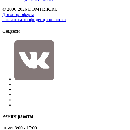
© 2006-2026 DOMTRIK.RU
Договор-оферта
Политика конфиденциальности
Соцсети
Режим работы
пн-чт 8:00 - 17:00