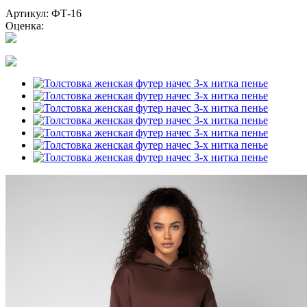
Артикул: ФТ-16
Оценка: