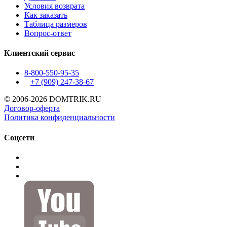
Условия возврата
Как заказать
Таблица размеров
Вопрос-ответ
Клиентский сервис
8-800-550-95-35
+7 (909)
247-38-67
© 2006-2026 DOMTRIK.RU
Договор-оферта
Политика конфиденциальности
Соцсети