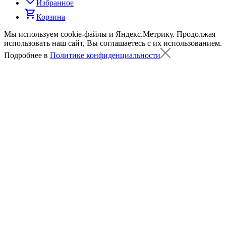
Избранное
shopping_cart
Корзина
Мы используем cookie-файлы и Яндекс.Метрику.
Продолжая
использовать наш сайт, Вы соглашаетесь с их использованием.
Подробнее в
Политике конфиденциальности