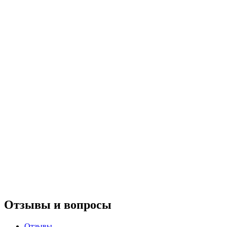
Отзывы и вопросы
Отзывы