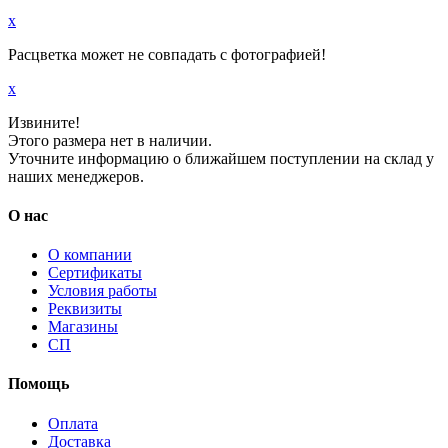
x
Расцветка может не совпадать с фотографией!
x
Извините!
Этого размера нет в наличии.
Уточните информацию о ближайшем поступлении на склад у
наших менеджеров.
О нас
О компании
Сертификаты
Условия работы
Реквизиты
Магазины
СП
Помощь
Оплата
Доставка