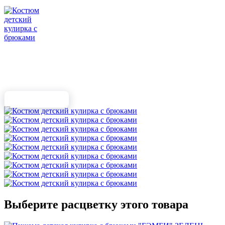
Выберите расцветку этого товара