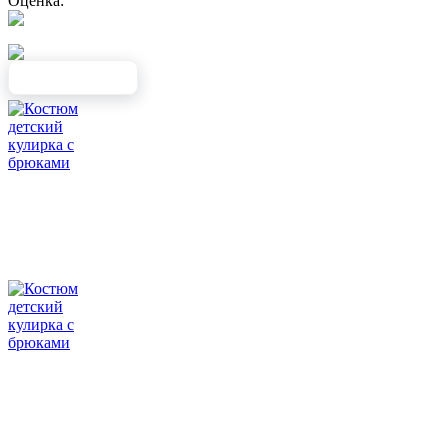
Оценка: