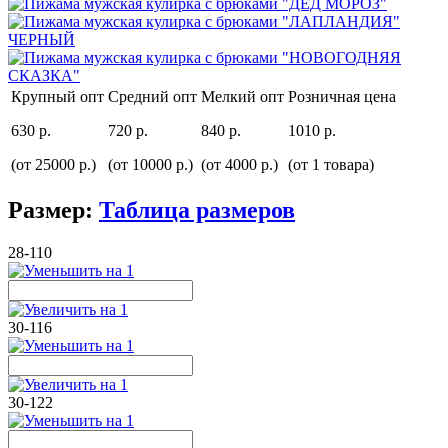
Крупный опт
Средний опт
Мелкий опт
Розничная цена
630 р.
720 р.
840 р.
1010 р.
(от 25000 р.)
(от 10000 р.)
(от 4000 р.)
(от 1 товара)
Размер:
Таблица размеров
28-110
30-116
30-122