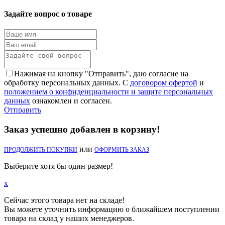
Задайте вопрос о товаре
Нажимая на кнопку "Отправить", даю согласие на
обработку персональных данных. С
договором офертой
и
положением о конфиденциальности и защите персональных
данных
ознакомлен и согласен.
Отправить
Заказ успешно добавлен в корзину!
или
ПРОДОЛЖИТЬ ПОКУПКИ
ОФОРМИТЬ ЗАКАЗ
Выберите хотя бы один размер!
x
Сейчас этого товара нет на складе!
Вы можете уточнить информацию о ближайшем поступлении
товара на склад у наших менеджеров.