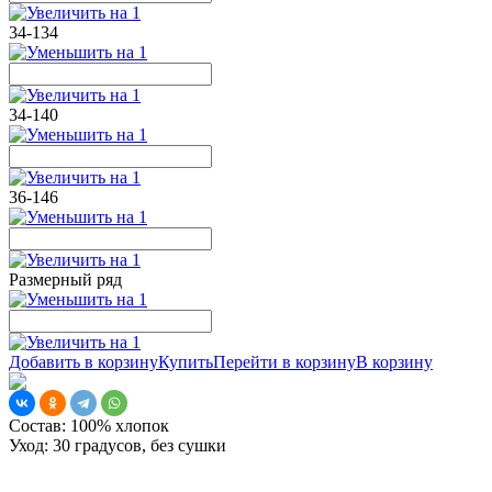
34-134
34-140
36-146
Размерный ряд
Добавить в корзину
Купить
Перейти в корзину
В корзину
Состав:
100% хлопок
Уход:
30 градусов, без сушки