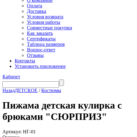
О компании
Оплата
Доставка
Условия возврата
Условия работы
Совместные покупки
Как заказать
Сертификаты
Таблица размеров
Вопрос-ответ
Отзывы
Контакты
Установить приложение
Кабинет
Назад
ДЕТСКОЕ
/
Костюмы
Пижама детская кулирка с
брюками "СЮРПРИЗ"
Артикул: НГ-01