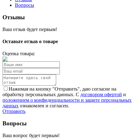
Вопросы
Отзывы
Ваш отзыв будет первым!
Оставьте отзыв о товаре
Оценка товара:
Нажимая на кнопку "Отправить", даю согласие на
обработку персональных данных. С
договором офертой
и
положением о конфиденциальности и защите персональных
данных
ознакомлен и согласен.
Отправить
Вопросы
Ваш вопрос будет первым!